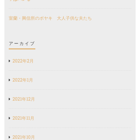
室蘭・興信所のボヤキ 大人子供な夫たち
アーカイブ
2022年2月
2022年1月
2021年12月
2021年11月
2021年10月