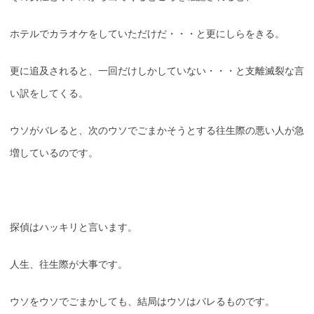
ホテルでカラオケをしていただけだ・・・と更にしらをきる。
更に追及されると、一回だけしかしていない・・・と支離滅裂な言
い訳をしてくる。
ウソがバレると、次のウソでごまかそうとする往生際の悪い人が急
増しているのです。
探偵はハッキリと言います。
人生、往生際が大事です。
ウソをウソでごまかしても、結局はウソはバレるものです。