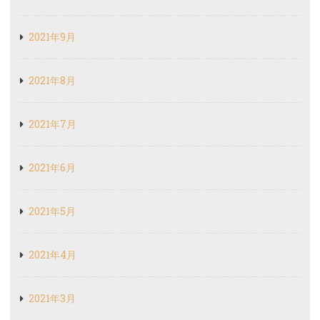
2021年9月
2021年8月
2021年7月
2021年6月
2021年5月
2021年4月
2021年3月