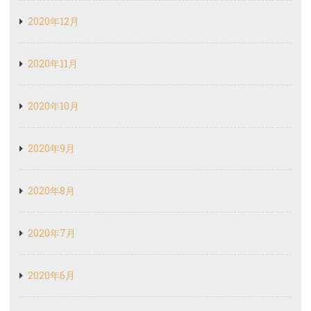
2020年12月
2020年11月
2020年10月
2020年9月
2020年8月
2020年7月
2020年6月