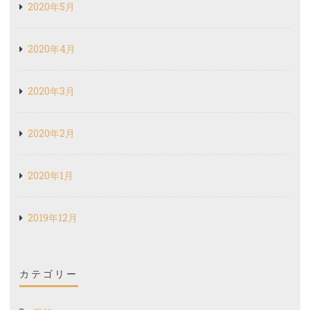
2020年5月
2020年4月
2020年3月
2020年2月
2020年1月
2019年12月
カテゴリー