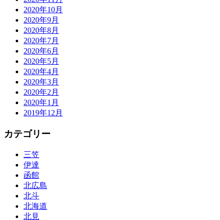
2020年10月
2020年9月
2020年8月
2020年7月
2020年6月
2020年5月
2020年4月
2020年3月
2020年2月
2020年1月
2019年12月
カテゴリー
三笠
伊達
函館
北広島
北斗
北海道
北見