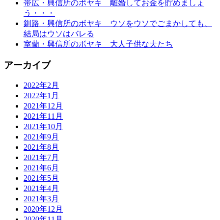
帯広・興信所のボヤキ 離婚してお金を貯めましょ
う・・・
釧路・興信所のボヤキ ウソをウソでごまかしても、
結局はウソはバレる
室蘭・興信所のボヤキ 大人子供な夫たち
アーカイブ
2022年2月
2022年1月
2021年12月
2021年11月
2021年10月
2021年9月
2021年8月
2021年7月
2021年6月
2021年5月
2021年4月
2021年3月
2020年12月
2020年11月