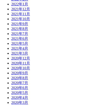
2022年1月
2021年12月
2021年11月
2021年10月
2021年9月
2021年8月
2021年7月
2021年6月
2021年5月
2021年4月
2021年3月
2020年12月
2020年11月
2020年10月
2020年9月
2020年8月
2020年7月
2020年6月
2020年5月
2020年4月
2020年3月