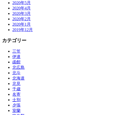
2020年5月
2020年4月
2020年3月
2020年2月
2020年1月
2019年12月
カテゴリー
三笠
伊達
函館
北広島
北斗
北海道
北見
千歳
名寄
士別
夕張
室蘭