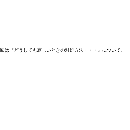
今回は『どうしても寂しいときの対処方法・・・』について。