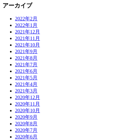
アーカイブ
2022年2月
2022年1月
2021年12月
2021年11月
2021年10月
2021年9月
2021年8月
2021年7月
2021年6月
2021年5月
2021年4月
2021年3月
2020年12月
2020年11月
2020年10月
2020年9月
2020年8月
2020年7月
2020年6月