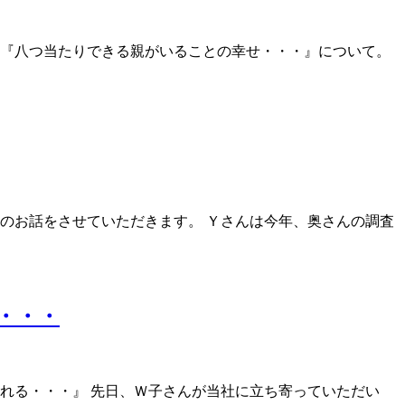
は『八つ当たりできる親がいることの幸せ・・・』について。
のお話をさせていただきます。 Ｙさんは今年、奥さんの調査
・・・
れる・・・』 先日、Ｗ子さんが当社に立ち寄っていただい