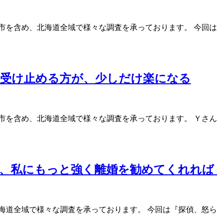
市を含め、北海道全域で様々な調査を承っております。 今回
て受け止める方が、少しだけ楽になる
市を含め、北海道全域で様々な調査を承っております。 Ｙさん
時、私にもっと強く離婚を勧めてくれれば
海道全域で様々な調査を承っております。 今回は『探偵、怒ら