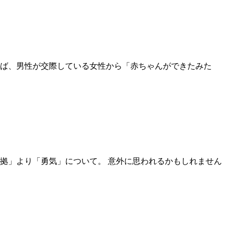
えば、男性が交際している女性から「赤ちゃんができたみた
拠」より「勇気」について。 意外に思われるかもしれません