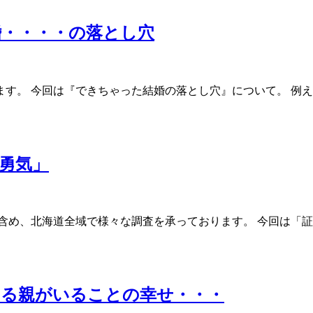
婚・・・・の落とし穴
す。 今回は『できちゃった結婚の落とし穴』について。 例
勇気」
含め、北海道全域で様々な調査を承っております。 今回は「証
きる親がいることの幸せ・・・